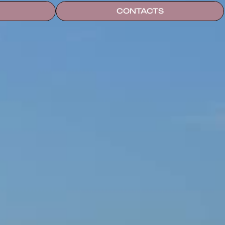
CONTACTS