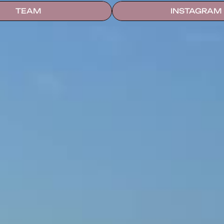
TEAM
INSTAGRAM