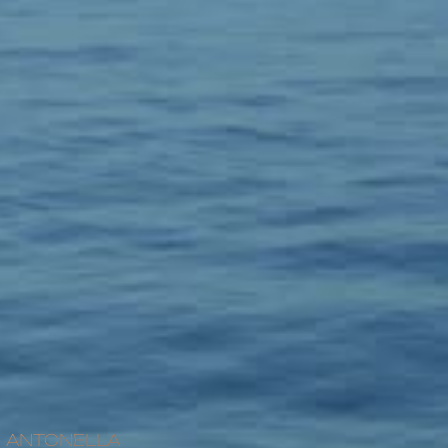
ANTONELLA