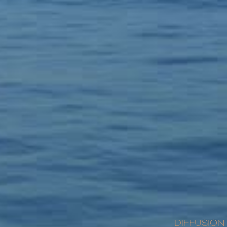
DIFFUSION