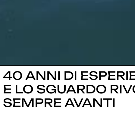
40 ANNI DI ESPERI
E LO SGUARDO RIV
SEMPRE AVANTI